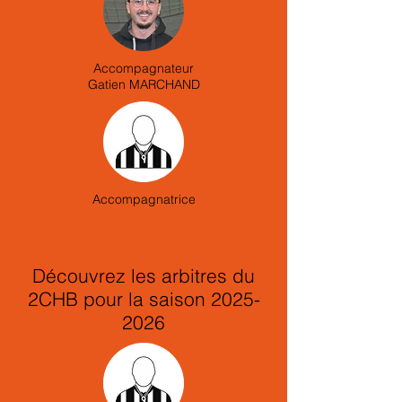
Accompagnateur
Gatien MARCHAND
Accompagnatrice
Découvrez les arbitres du
2CHB pour la saison
2025-
2026