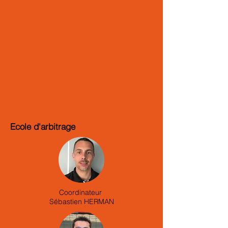
Ecole d'arbitrage
Coordinateur
Sébastien HERMAN