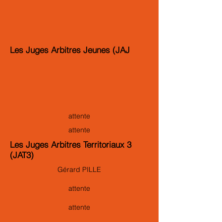
Les Juges Arbitres Jeunes (JAJ
attente
attente
Les Juges Arbitres Territoriaux 3
(JAT3)
Gérard PILLE
attente
attente