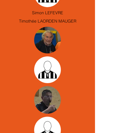
Simon LEFEVRE
Timothée LAORDEN MAUGER