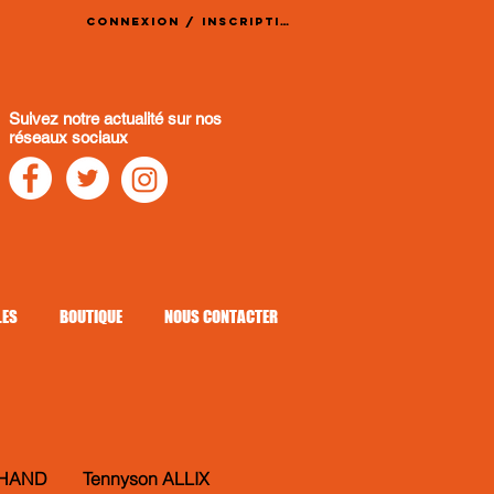
Connexion / Inscription
Suivez notre actualité sur nos
réseaux sociaux
LES
BOUTIQUE
NOUS CONTACTER
CHAND Tennyson ALLIX