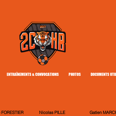
ENTRAÎNEMENTS & CONVOCATIONS
PHOTOS
DOCUMENTS UTI
e FORESTIER
Nicolas PILLE
Gatien MAR