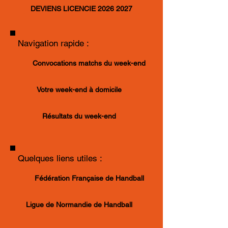
DEVIENS LICENCIE 2026 2027
Navigation rapide :
Convocations matchs du week-end
Votre week-end à domicile
Résultats du week-end
Quelques liens utiles :
Fédération Française de Handball
Ligue de Normandie de Handball