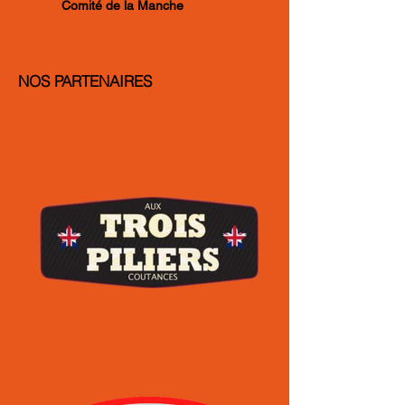
Comité de la Manche
NOS PARTENAIRES