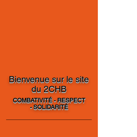
Bienvenue sur le site
du 2CHB
COMBATIVITÉ
- RESPECT
-
SOLIDARITÉ